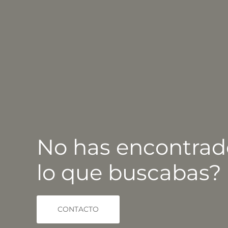
No has encontrad
lo que buscabas?
CONTACTO