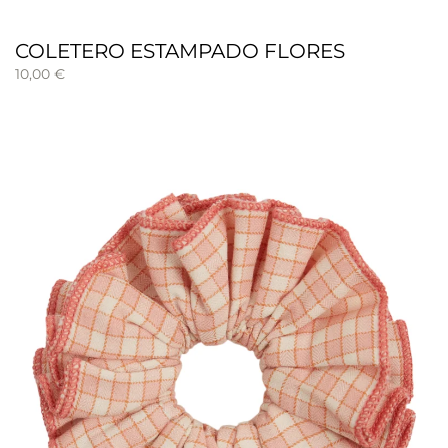
COLETERO ESTAMPADO FLORES
10,00
€