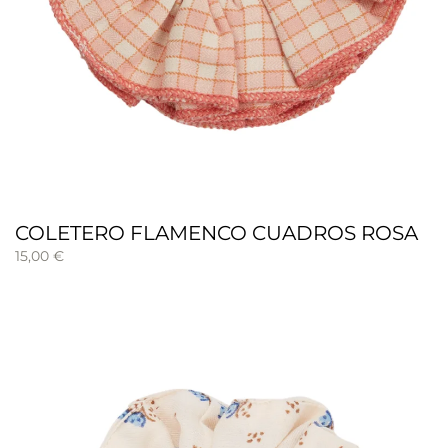
COLETERO FLAMENCO CUADROS ROSA
15,00
€