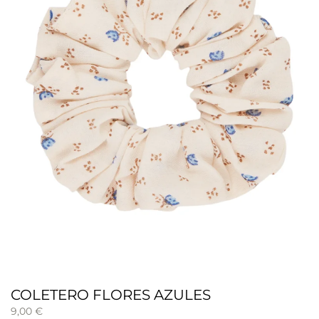
COLETERO FLORES AZULES
9,00
€