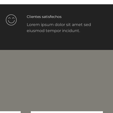
Clientes satisfechos
Lorem ipsum dolor sit amet sed
eiusmod tempor incidunt.