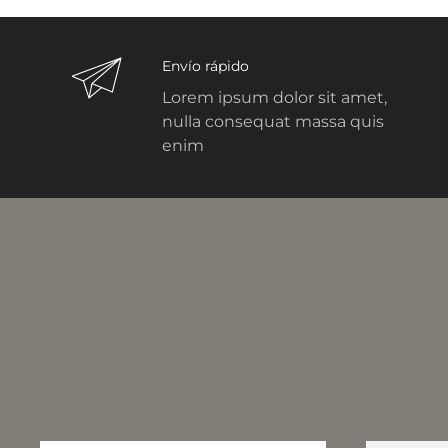
Envío rápido
Lorem ipsum dolor sit amet,
nulla consequat massa quis
enim