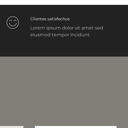
Clientes satisfechos
Lorem ipsum dolor sit amet sed
eiusmod tempor incidunt.