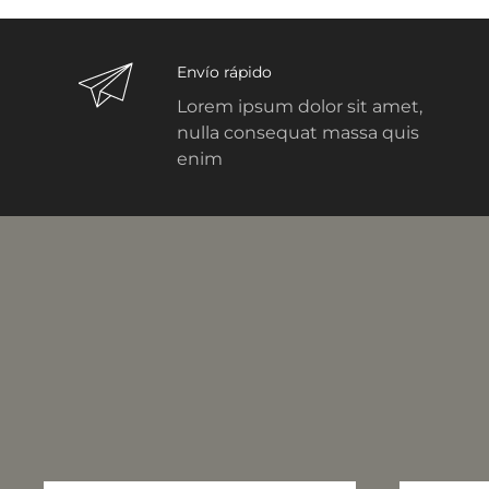
Envío rápido
Lorem ipsum dolor sit amet,
nulla consequat massa quis
enim