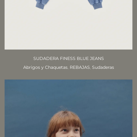
SUDADERA FINESS BLUE JEANS
Abrigos y Chaquetas
,
REBAJAS
,
Sudaderas