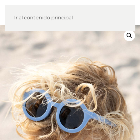
Ir al contenido principal