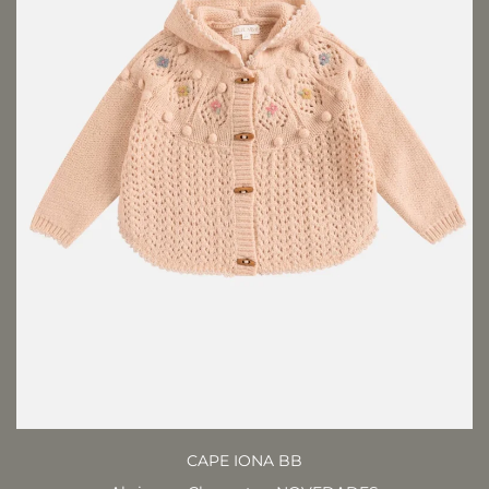
CAPE IONA BB