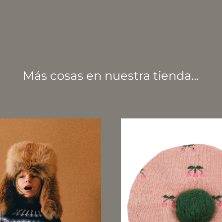
Más cosas en nuestra tienda…