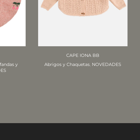
CAPE IONA BB
fandas y
Abrigos y Chaquetas
,
NOVEDADES
ES